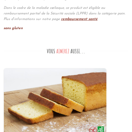
Dans le cadre de la maladie cœliaque, ce produit est éligible au
remboursement partiel de la Sécurité sociale (LPPR) dans la catégorie pain.
Plus d’informations sur notre page
remboursement santé
.
sans gluten
VOUS
AIMEREZ
AUSSI...