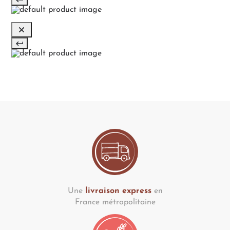
Une
livraison express
en
France métropolitaine