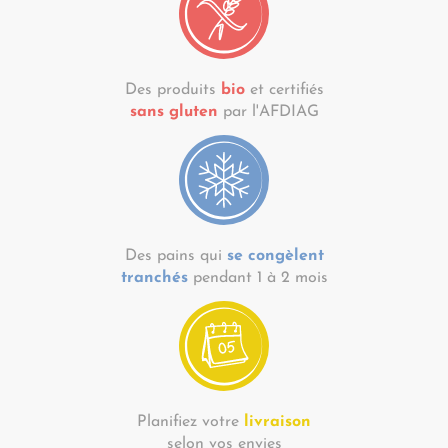
Des produits
bio
et certifiés
sans gluten
par l'AFDIAG
Des pains qui
se congèlent
tranchés
pendant 1 à 2 mois
Planifiez votre
livraison
selon vos envies