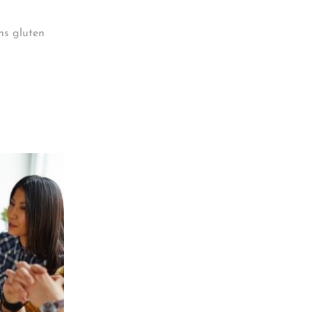
ns gluten