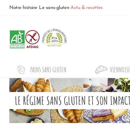
Notre histoire
Le sans-gluten
Actu & recettes
PAINS SANS GLUTEN
VIENNOISE
LE RÉGIME SANS GLUTEN ET SON IMPACT