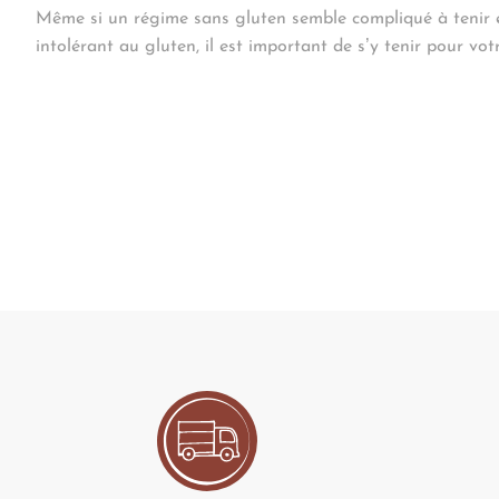
Même si un régime sans gluten semble compliqué à tenir 
intolérant au gluten, il est important de s’y tenir pour vot