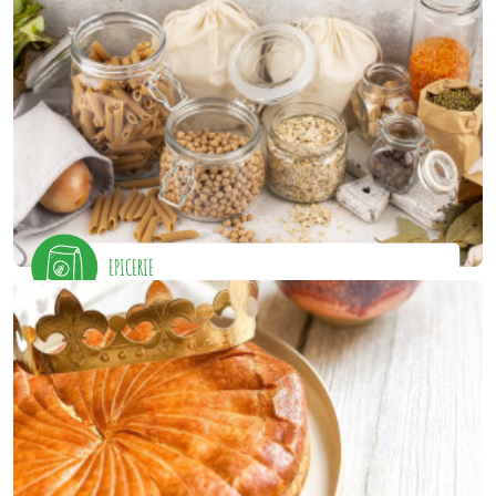
EPICERIE