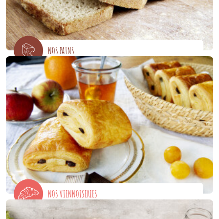
NOS PAINS
NOS VIENNOISERIES