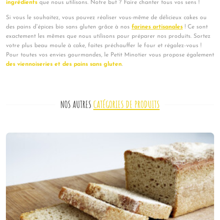
ingrédients
que nous utilisons. Notre but ? Faire chanter tous vos sens !
Si vous le souhaitez, vous pouvez réaliser vous-même de délicieux cakes ou
des pains d’épices bio sans gluten grâce à nos
farines artisanales
! Ce sont
exactement les mêmes que nous utilisons pour préparer nos produits. Sortez
votre plus beau moule à cake, faites préchauffer le four et régalez-vous !
Pour toutes vos envies gourmandes, le Petit Minotier vous propose également
des viennoiseries et des pains sans gluten
.
NOS AUTRES
CATÉGORIES DE PRODUITS