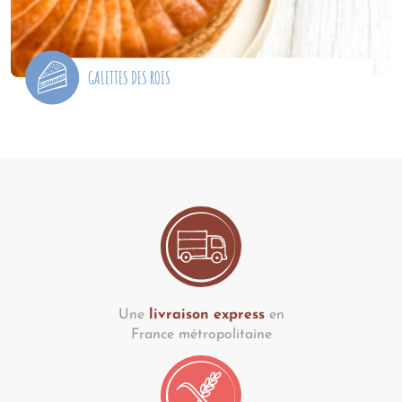
GALETTES DES ROIS
Une
livraison express
en
France métropolitaine