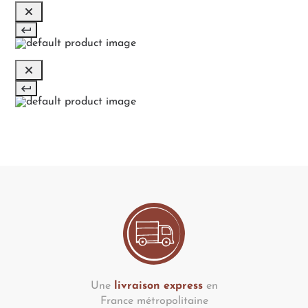
Une
livraison express
en
France métropolitaine