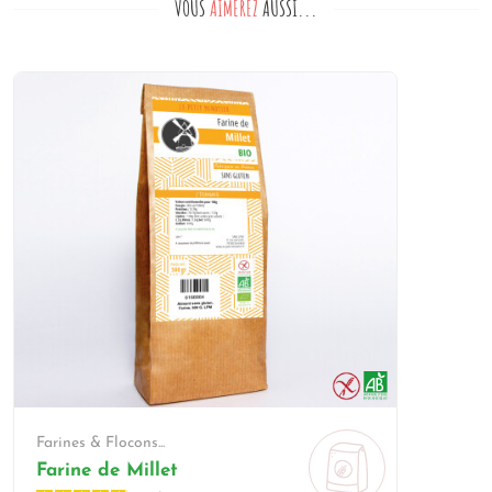
VOUS
AIMEREZ
AUSSI...
Farines & Flocons...
Farine de Millet