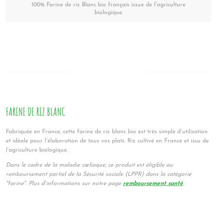
100% Farine de riz Blanc bio français issue de l’agriculture
biologique.
FARINE DE RIZ BLANC
Fabriquée en France, cette farine de riz blanc bio est très simple d’utilisation
et idéale pour l’élaboration de tous vos plats. Riz cultivé en France et issu de
l’agriculture biologique.
Dans le cadre de la maladie cœliaque, ce produit est éligible au
remboursement partiel de la Sécurité sociale (LPPR) dans la catégorie
"farine". Plus d’informations sur notre page
remboursement santé
.