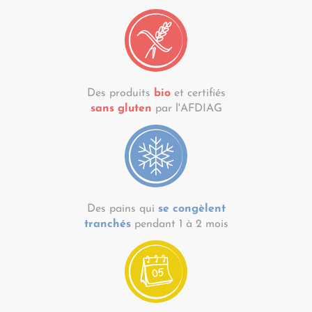
Des produits
bio
et certifiés
sans gluten
par l'AFDIAG
Des pains qui
se congèlent
tranchés
pendant 1 à 2 mois