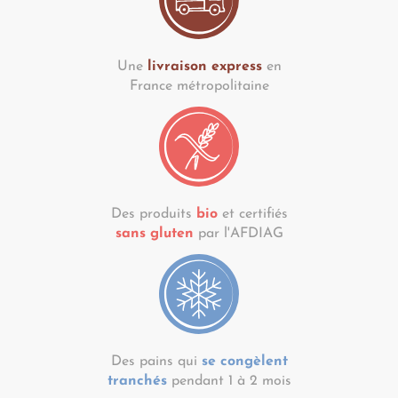
Une
livraison express
en
France métropolitaine
Des produits
bio
et certifiés
sans gluten
par l'AFDIAG
Des pains qui
se congèlent
tranchés
pendant 1 à 2 mois