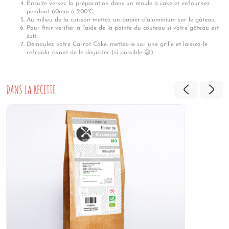
Ensuite versez la préparation dans un moule à cake et enfournez
pendant 60min à 200°C.
Au milieu de la cuisson mettez un papier d'aluminium sur le gâteau.
Pour finir vérifier à l'aide de la pointe du couteau si votre gâteau est
cuit.
Démoulez votre Carrot Cake, mettez-le sur une grille et laissez-le
refroidir avant de le déguster (si possible 😅)
DANS LA RECETTE