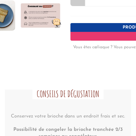
PRODU
Vous êtes cœliaque ? Vous pouve
CONSEILS DE DÉGUSTATION
Conservez votre brioche dans un endroit frais et sec.
Possibilité de congeler la brioche tranchée 2/3