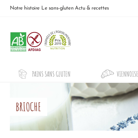
Notre histoire
Le sans-gluten
Actu & recettes
PAINS SANS GLUTEN
VIENNOISE
BRIOCHE