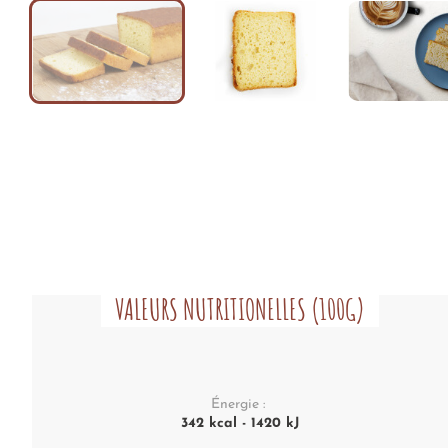
VALEURS NUTRITIONELLES (100G)
Énergie :
342 kcal - 1420 kJ