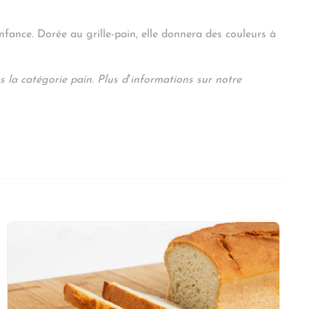
nfance. Dorée au grille-pain, elle donnera des couleurs à
s la catégorie pain. Plus d’informations sur notre