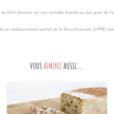
n du Petit Minotier est une véritable brioche au bon goût de l’e
ble au remboursement partiel de la Sécurité sociale (LPPR) dan
VOUS
AIMEREZ
AUSSI...