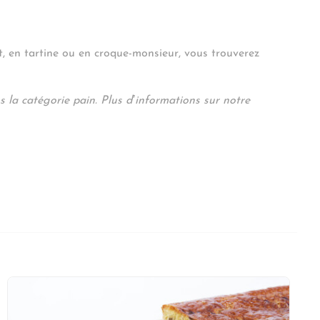
t, en tartine ou en croque-monsieur, vous trouverez
s la catégorie pain. Plus d’informations sur notre