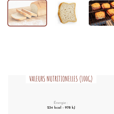
VALEURS NUTRITIONELLES (100G)
Énergie :
234 kcal - 978 kJ